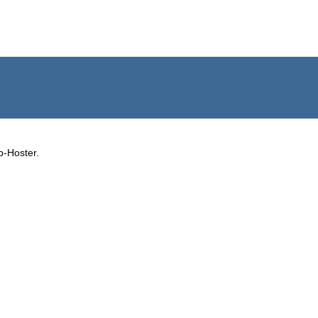
b-Hoster.