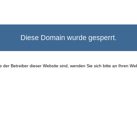
Diese Domain wurde gesperrt.
 der Betreiber dieser Website sind, wenden Sie sich bitte an Ihren We