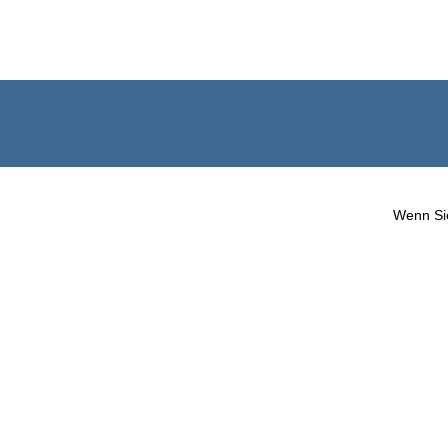
Wenn Sie